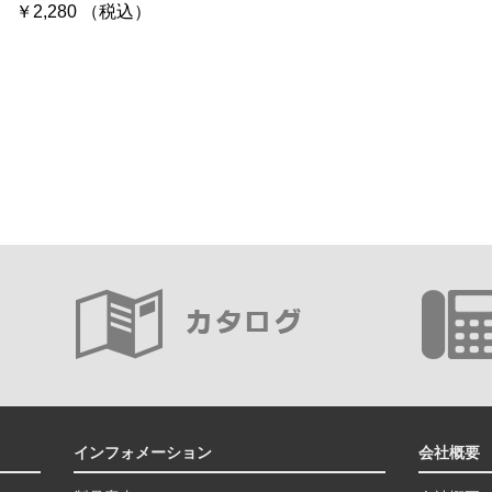
￥2,280 （税込）
インフォメーション
会社概要