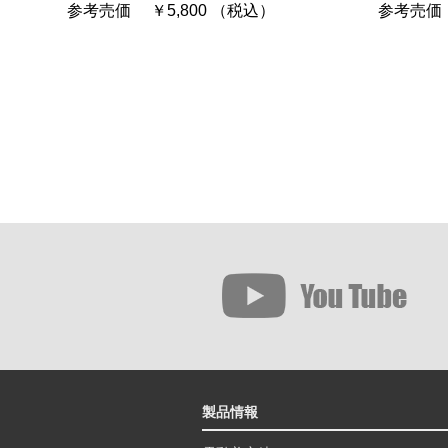
参考売価 ￥5,800 （税込）
参考売価 
製品情報