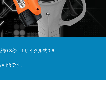
.3秒（1サイクル約0.6
も可能です。