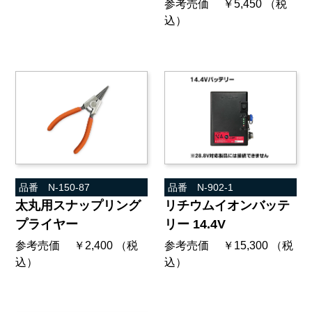
参考売価 ￥5,450 （税
込）
品番 N-150-87
品番 N-902-1
太丸用スナップリング
リチウムイオンバッテ
プライヤー
リー 14.4V
参考売価 ￥2,400 （税
参考売価 ￥15,300 （税
込）
込）