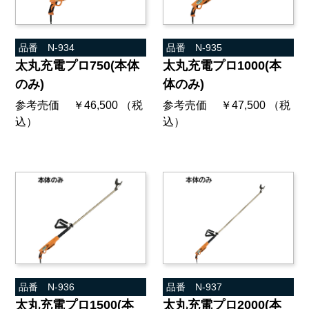
品番 N-934
品番 N-935
太丸充電プロ750(本体
太丸充電プロ1000(本
のみ)
体のみ)
参考売価 ￥46,500 （税
参考売価 ￥47,500 （税
込）
込）
品番 N-936
品番 N-937
太丸充電プロ1500(本
太丸充電プロ2000(本