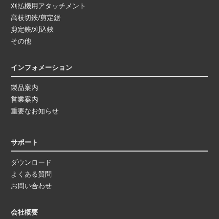
刈払機用アタッチメント
高枝切鋏/剪定鋸
剪定鋏/刈込鋏
その他
インフォメーション
製品案内
営業案内
重要なお知らせ
サポート
ダウンロード
よくある質問
お問い合わせ
会社概要