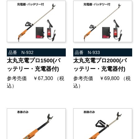
品番 N-932
品番 N-933
太丸充電プロ1500(バ
太丸充電プロ2000(バ
ッテリー・充電器付)
ッテリー・充電器付)
参考売価 ￥67,300 （税
参考売価 ￥69,800 （税
込）
込）