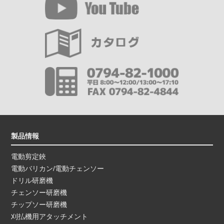
製品情報
電動剪定鋏
電動バリカン/電動チェンソー
ドリル研磨機
チェンソー研磨機
チップソー研磨機
刈払機用アタッチメント