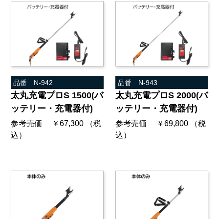
品番 N-942
品番 N-943
太丸充電プロS 1500(バ
太丸充電プロS 2000(バ
ッテリー・充電器付)
ッテリー・充電器付)
参考売価 ￥67,300 （税
参考売価 ￥69,800 （税
込）
込）