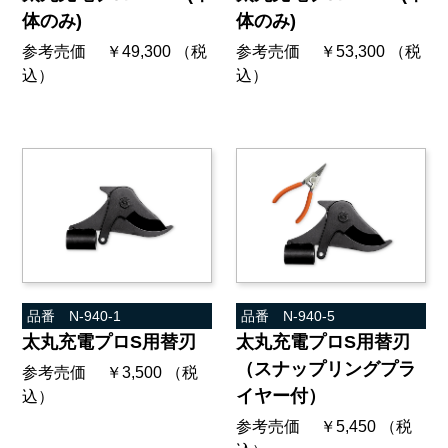
体のみ)
体のみ)
参考売価 ￥49,300 （税
参考売価 ￥53,300 （税
込）
込）
品番 N-940-1
品番 N-940-5
太丸充電プロS用替刃
太丸充電プロS用替刃
（スナップリングプラ
参考売価 ￥3,500 （税
イヤー付）
込）
参考売価 ￥5,450 （税