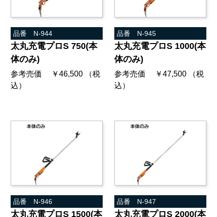
品番 N-944
品番 N-945
太丸充電プロS 750(本
太丸充電プロS 1000(本
体のみ)
体のみ)
参考売価 ￥46,500 （税
参考売価 ￥47,500 （税
込）
込）
品番 N-946
品番 N-947
太丸充電プロS 1500(本
太丸充電プロS 2000(本