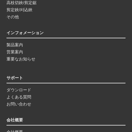
高枝切鋏/剪定鋸
剪定鋏/刈込鋏
その他
インフォメーション
製品案内
営業案内
重要なお知らせ
サポート
ダウンロード
よくある質問
お問い合わせ
会社概要