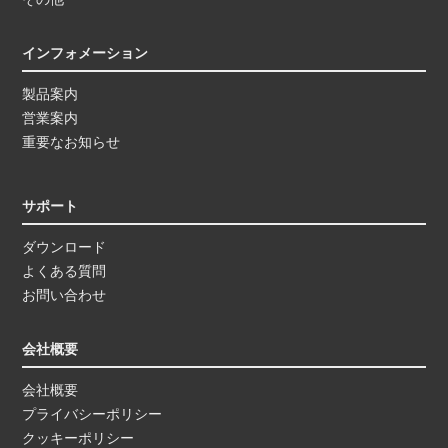
インフォメーション
製品案内
営業案内
重要なお知らせ
サポート
ダウンロード
よくある質問
お問い合わせ
会社概要
会社概要
プライバシーポリシー
クッキーポリシー