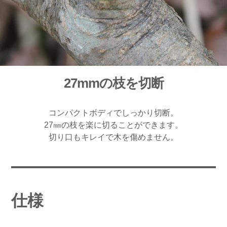
27mmの枝を切断
コンパクトボディでしっかり切断。
27㎜の枝を楽に切ることができます。
切り口もキレイで木を傷めません。
仕様