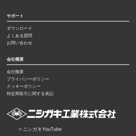
サポート
ダウンロード
よくある質問
お問い合わせ
会社概要
会社概要
プライバシーポリシー
クッキーポリシー
特定商取引に関する表記
> ニシガキYouTube