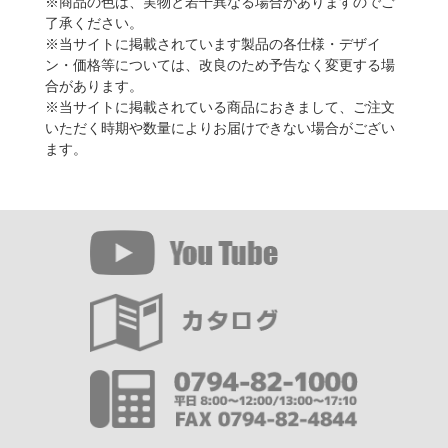
※商品の色は、実物と若干異なる場合がありますのでご
了承ください。
※当サイトに掲載されています製品の各仕様・デザイ
ン・価格等については、改良のため予告なく変更する場
合があります。
※当サイトに掲載されている商品におきまして、ご注文
いただく時期や数量によりお届けできない場合がござい
ます。