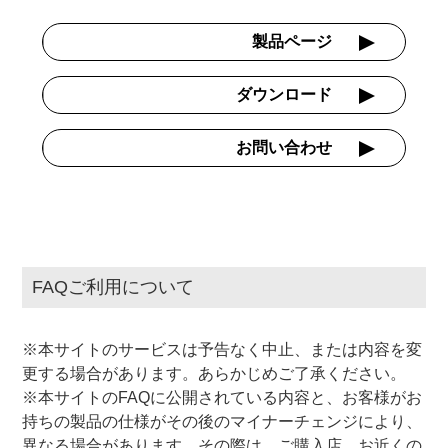
製品ページ
ダウンロード
お問い合わせ
FAQご利用について
※本サイトのサービスは予告なく中止、または内容を変
更する場合があります。あらかじめご了承ください。
※本サイトのFAQに公開されている内容と、お客様がお
持ちの製品の仕様がその後のマイナーチェンジにより、
異なる場合があります。その際は、ご購入店、お近くの