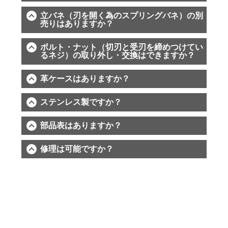
立バネ（刃を開く為のスプリングバネ）の別
売りはありますか？
ボルト・ナット（切刃と受刃を締めつけてい
るネジ）の取り外し・交換はできますか？
革ケースはありますか？
ステンレス製ですか？
部品表はありますか？
修理は可能ですか？