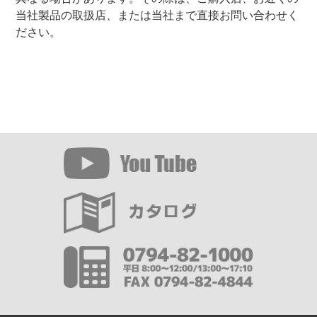
当社製品の取扱店、または当社まで直接お問い合わせく
ださい。