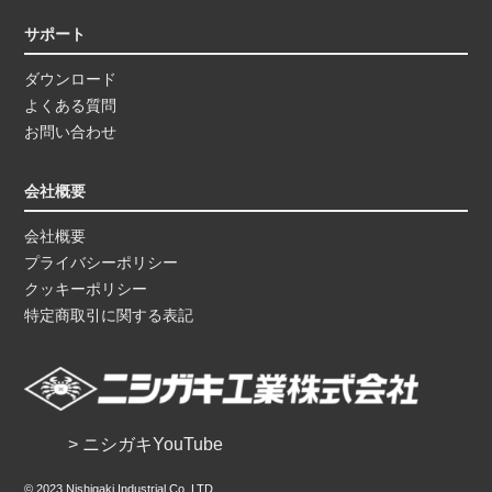
サポート
ダウンロード
よくある質問
お問い合わせ
会社概要
会社概要
プライバシーポリシー
クッキーポリシー
特定商取引に関する表記
> ニシガキYouTube
© 2023 Nishigaki Industrial Co.,LTD