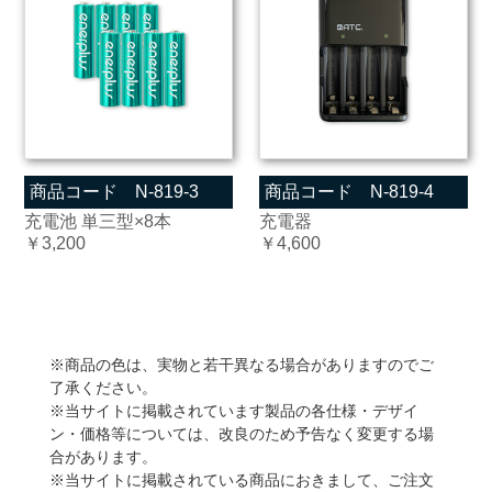
商品コード N-819-3
商品コード N-819-4
充電池 単三型×8本
充電器
￥3,200
￥4,600
※商品の色は、実物と若干異なる場合がありますのでご
了承ください。
※当サイトに掲載されています製品の各仕様・デザイ
ン・価格等については、改良のため予告なく変更する場
合があります。
※当サイトに掲載されている商品におきまして、ご注文