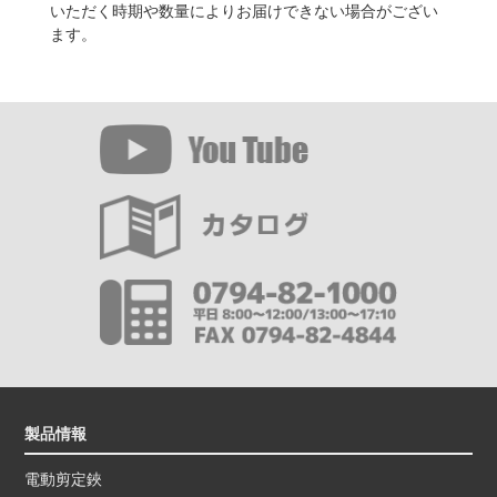
いただく時期や数量によりお届けできない場合がござい
ます。
製品情報
電動剪定鋏