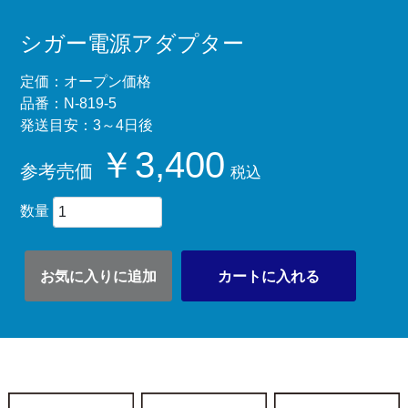
シガー電源アダプター
定価：オープン価格
品番：N-819-5
発送目安：3～4日後
￥3,400
参考売価
税込
数量
お気に入りに追加
カートに入れる