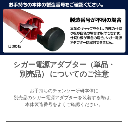
シガー電源アダプター（単品・
別売品） についてのご注意
お手持ちのチェンソー研研本体に
別売品のシガー電源アダプターを装着する際は、
本体製造番号をよくご確認ください。