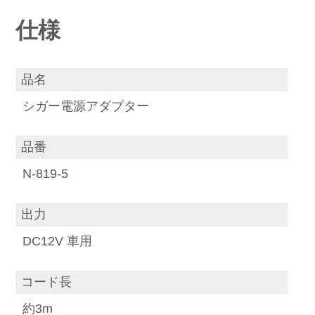
仕様
品名
シガー電源アダプター
品番
N-819-5
出力
DC12V 車用
コード長
約3m