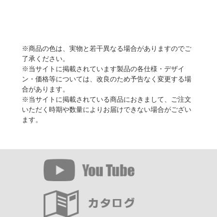
※商品の色は、実物と若干異なる場合がありますのでご
了承ください。
※当サイトに掲載されています製品の各仕様・デザイ
ン・価格等については、改良のため予告なく変更する場
合があります。
※当サイトに掲載されている商品におきまして、ご注文
いただく時期や数量によりお届けできない場合がござい
ます。