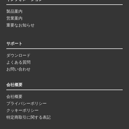
製品案内
営業案内
重要なお知らせ
サポート
ダウンロード
よくある質問
お問い合わせ
会社概要
会社概要
プライバシーポリシー
クッキーポリシー
特定商取引に関する表記