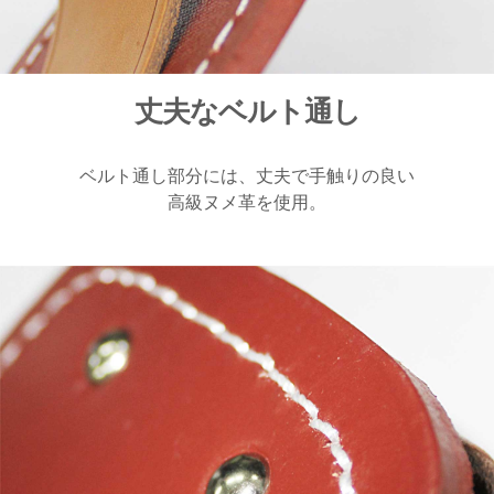
丈夫なベルト通し
ベルト通し部分には、丈夫で手触りの良い
高級ヌメ革を使用。