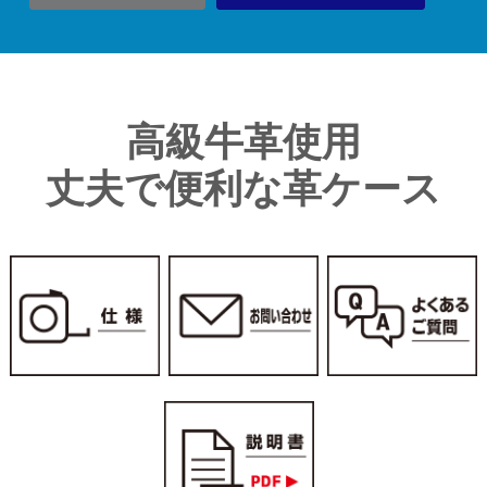
高級牛革使用
丈夫で便利な革ケース