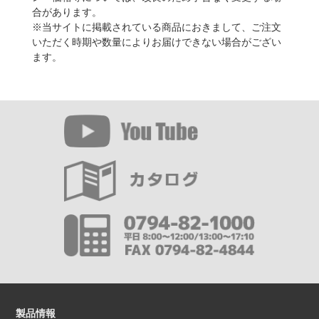
合があります。
※当サイトに掲載されている商品におきまして、ご注文
いただく時期や数量によりお届けできない場合がござい
ます。
製品情報