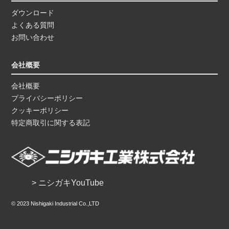
ダウンロード
よくある質問
お問い合わせ
会社概要
会社概要
プライバシーポリシー
クッキーポリシー
特定商取引に関する表記
> ニシガキYouTube
© 2023 Nishigaki Industrial Co.,LTD