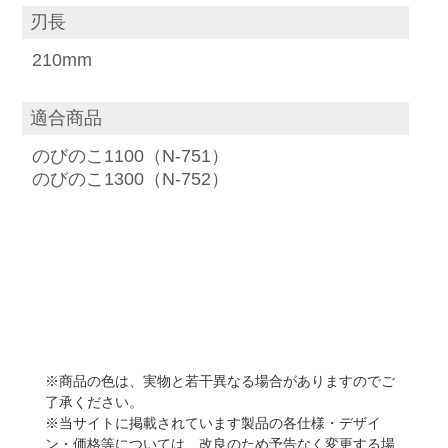
刃長
210mm
適合商品
のびのこ1100（N-751）
のびのこ1300（N-752）
※商品の色は、実物と若干異なる場合がありますのでご
了承ください。
※当サイトに掲載されています製品の各仕様・デザイ
ン・価格等については、改良のため予告なく変更する場