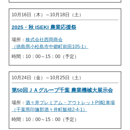
10月16日（木）～10月18日（土）
2025・秋 ISEKI 農業応援祭
場所：
株式会社西岡商会
（徳島県小松島市中郷町前田105-1）
時間：10：00～15：00（予定）
10月24日（金）～10月25日（土）
第50回ＪＡグループ千葉 農業機械大展示会
場所：
酒々井プレミアム・アウトレットP9駐車場
（千葉県印旛郡酒々井町飯積2-4-1）
時間：10：00～15：00（予定）