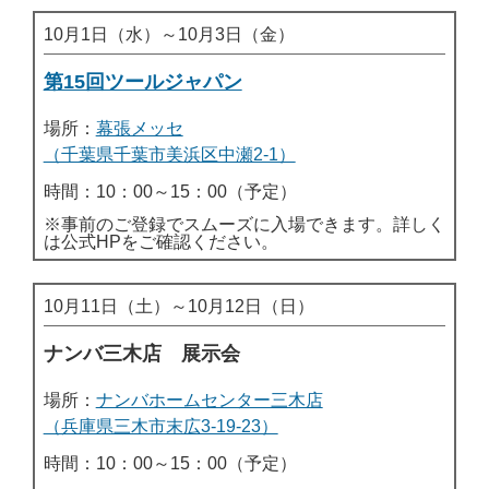
10月1日（水）～10月3日（金）
第15回ツールジャパン
場所：
幕張メッセ
（千葉県千葉市美浜区中瀬2-1）
時間：10：00～15：00（予定）
※事前のご登録でスムーズに入場できます。詳しく
は公式HPをご確認ください。
10月11日（土）～10月12日（日）
ナンバ三木店 展示会
場所：
ナンバホームセンター三木店
（兵庫県三木市末広3-19-23）
時間：10：00～15：00（予定）