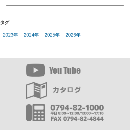
タグ
2023年
2024年
2025年
2026年