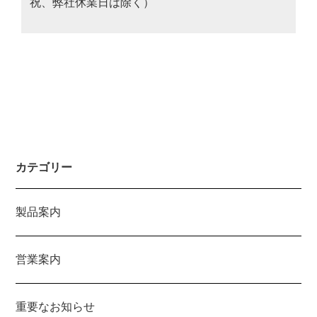
祝、弊社休業日は除く）
カテゴリー
製品案内
営業案内
重要なお知らせ