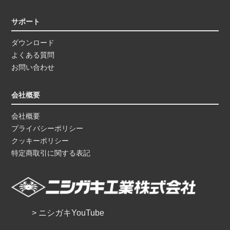
サポート
ダウンロード
よくある質問
お問い合わせ
会社概要
会社概要
プライバシーポリシー
クッキーポリシー
特定商取引に関する表記
> ニシガキYouTube