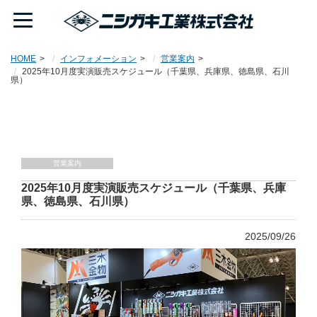
HOME
インフォメーション
営業案内
2025年10月度実演販売スケジュール（千葉県、兵庫県、徳島県、石川
県）
営業案内
2025年10月度実演販売スケジュール（千葉県、兵庫
県、徳島県、石川県）
2025/09/26