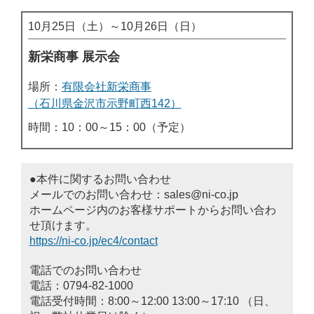
10月25日（土）～10月26日（日）
新栄商事 展示会
場所：
有限会社新栄商事
（石川県金沢市示野町西142）
時間：10：00～15：00（予定）
●本件に関するお問い合わせ
メールでのお問い合わせ：sales@ni-co.jp
ホームページ内のお客様サポートからお問い合わ
せ頂けます。
https://ni-co.jp/ec4/contact
電話でのお問い合わせ
電話：0794-82-1000
電話受付時間：8:00～12:00 13:00～17:10 （日、