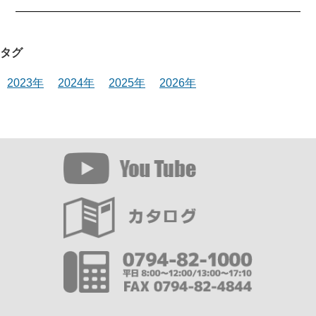
タグ
2023年
2024年
2025年
2026年