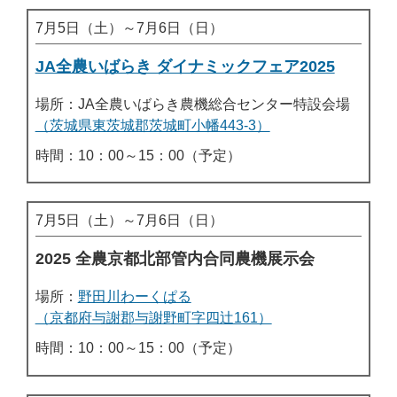
7月5日（土）～7月6日（日）
JA全農いばらき ダイナミックフェア2025
場所：JA全農いばらき農機総合センター特設会場
（茨城県東茨城郡茨城町小幡443-3）
時間：10：00～15：00（予定）
7月5日（土）～7月6日（日）
2025 全農京都北部管内合同農機展示会
場所：
野田川わーくぱる
（京都府与謝郡与謝野町字四辻161）
時間：10：00～15：00（予定）