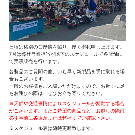
日頃は格別のご厚情を賜り、厚く御礼申し上げます。
7月は弊社営業担当が以下のスケジュールで各店舗に
て実演販売を行います。
各製品のご質問の他、いち早く新製品を手に取れる場
合もございます。
一般のお客様もご入場いただけますので、お近くに足
をお運びの際は、ぜひお立ち寄りください。
※天候や交通事情によりスケジュールが変動する場合
がございます。またご希望の商品など、お越しの際は
必ず事前に各店舗または弊社までご確認下さい。
※スケジュール表は随時更新致します。