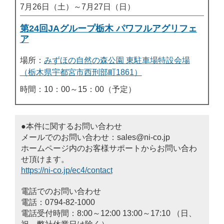
7月26日（土）～7月27日（日）
第24回JAグループ栃木 パワフルアグリフェ
ア
場所：
みずほの自然の森公園 東駐車場特設会場
（栃木県宇都宮市西刑部町1861）
時間：10：00～15：00（予定）
●本件に関するお問い合わせ
メールでのお問い合わせ：sales@ni-co.jp
ホームページ内のお客様サポートからお問い合わ
せ頂けます。
https://ni-co.jp/ec4/contact
電話でのお問い合わせ
電話：0794-82-1000
電話受付時間：8:00～12:00 13:00～17:10 （日、