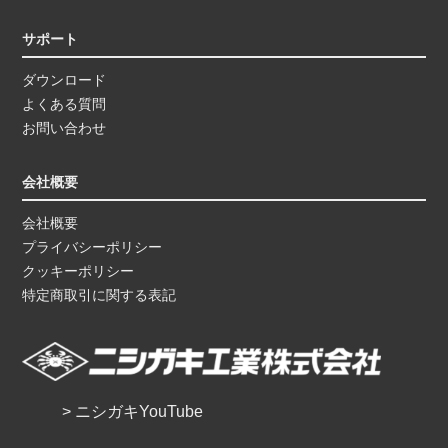
サポート
ダウンロード
よくある質問
お問い合わせ
会社概要
会社概要
プライバシーポリシー
クッキーポリシー
特定商取引に関する表記
> ニシガキYouTube