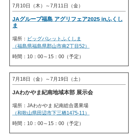
7月10日（木）～7月11日（金）
JAグループ福島 アグリフェア2025 inふくし
ま
場所：
ビッグパレットふくしま
（福島県福島県郡山市南2丁目52）
時間：10：00～15：00（予定）
7月18日（金）～7月19日（土）
JAわかやま紀南地域本部 展示会
場所：
JAわかやま 紀南総合選果場
（和歌山県田辺市下三栖1475-11）
時間：10：00～15：00（予定）