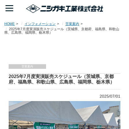
HOME
インフォメーション
営業案内
2025年7月度実演販売スケジュール（茨城県、京都府、福島県、和歌山
県、広島県、福岡県、栃木県）
営業案内
2025年7月度実演販売スケジュール（茨城県、京都
府、福島県、和歌山県、広島県、福岡県、栃木県）
2025/07/01