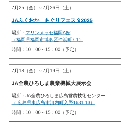
7月25（金）～7月26日（土）
JAふくおか あぐりフェスタ2025
場所：
マリンメッセ福岡A館
（福岡県福岡市博多区沖浜町7-1）
時間：10：00～15：00（予定）
7月18（金）～7月19日（土）
JA全農ひろしま農業機械大展示会
場所：JA全農ひろしま広島営農技術センター
（ 広島県東広島市河内町入野1631-13）
時間：10：00～15：00（予定）