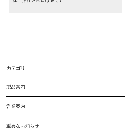
祝、弊社休業日は除く）
カテゴリー
製品案内
営業案内
重要なお知らせ